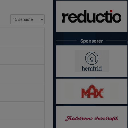
Sponsorer