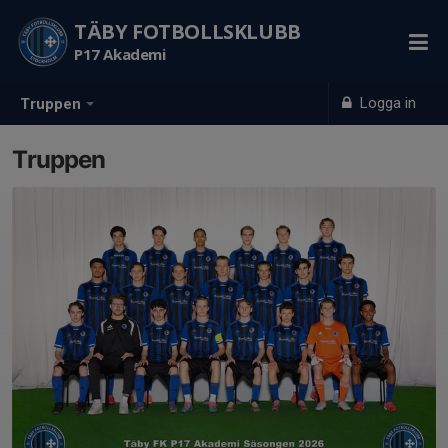
TÄBY FOTBOLLSKLUBB
P17 Akademi
Logga in
Truppen
Truppen