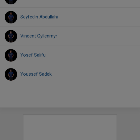
Seyfedin Abdullahi
Vincent Gyllenmyr
Yosef Salifu
Youssef Sadek