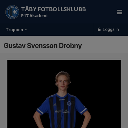
TÄBY FOTBOLLSKLUBB
P17 Akademi
Logga in
Truppen
Gustav Svensson Drobny