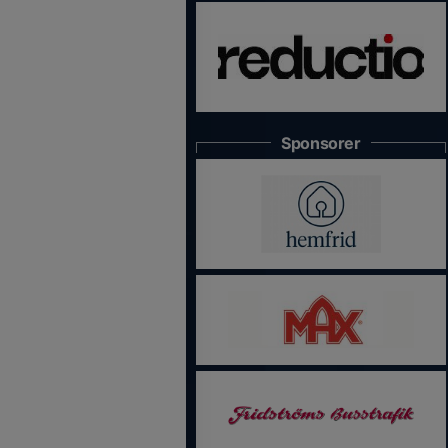
Sponsorer