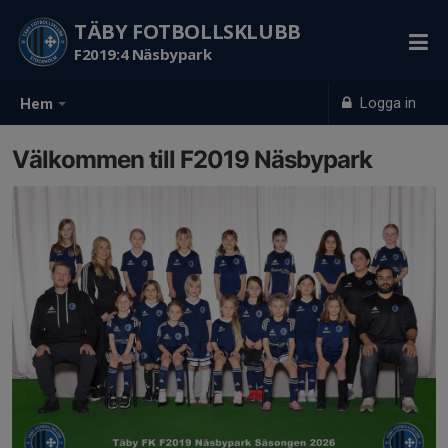
TÄBY FOTBOLLSKLUBB
F2019:4 Näsbypark
Logga in
Hem
Välkommen till F2019 Näsbypark