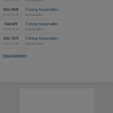
15:00-16:00
Kryssarvallen
Sön 30/8
Träning: Kryssrvallen
15:00-16:00
Kryssarvallen
Sön 6/9
Träning: Kryssrvallen
15:00-16:00
Kryssarvallen
Sön 13/9
Träning: Kryssrvallen
15:00-16:00
Kryssarvallen
Hela kalendern