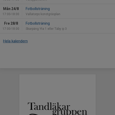
Mån 24/8
Fotbollsträning
17:00-18:00
Vallatorps konstgräsplan
Fre 28/8
Fotbollsträning
17:00-18:00
Skarpäng Yta 1 eller Täby ip 3
Hela kalendern