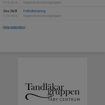
17:15-18:15
Hägerneholms konstgräsplan
Ons 26/8
Fotbollsträning
17:15-18:15
Hägerneholms konstgräsplan
Hela kalendern