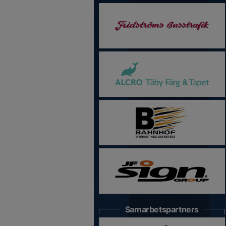
Samarbetspartners