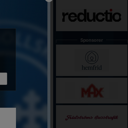
Sponsorer