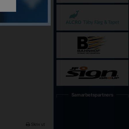
Samarbetspartners
Skriv ut