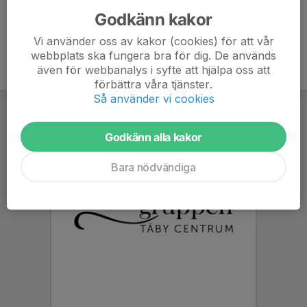
Godkänn kakor
Vi använder oss av kakor (cookies) för att vår
webbplats ska fungera bra för dig. De används
även för webbanalys i syfte att hjälpa oss att
förbättra våra tjänster.
Så använder vi cookies
Godkänn alla kakor
Bara nödvändiga