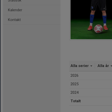
Statistik
Kalender
Kontakt
Alla serier
Alla år
2026
2025
2024
Totalt