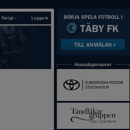
Övrigt
Logga in
Huvudsponsorer