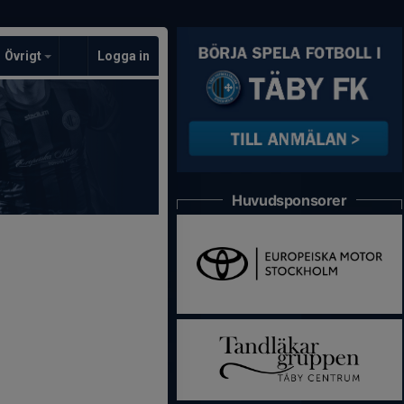
Övrigt
Logga in
Huvudsponsorer