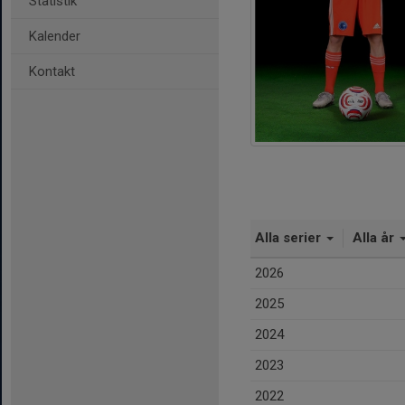
Statistik
Kalender
Kontakt
Alla serier
Alla år
2026
2025
2024
2023
2022