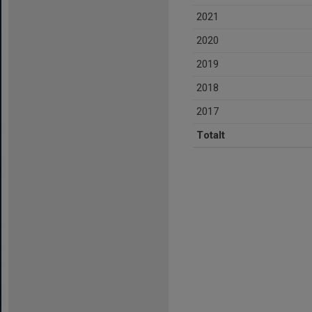
2021
2020
2019
2018
2017
Totalt