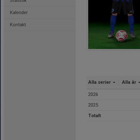
Statistik
Kalender
Kontakt
Alla serier
Alla år
2026
2025
Totalt