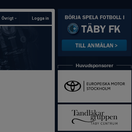
Övrigt
Logga in
Huvudsponsorer