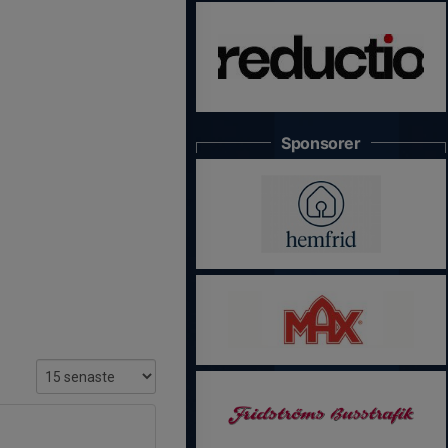
Sponsorer