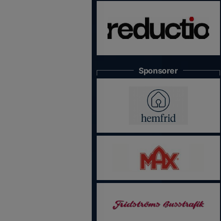
Sponsorer