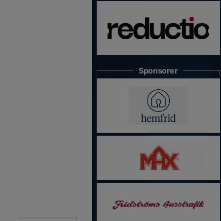
Sponsorer