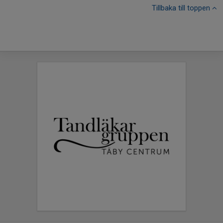
Tillbaka till toppen