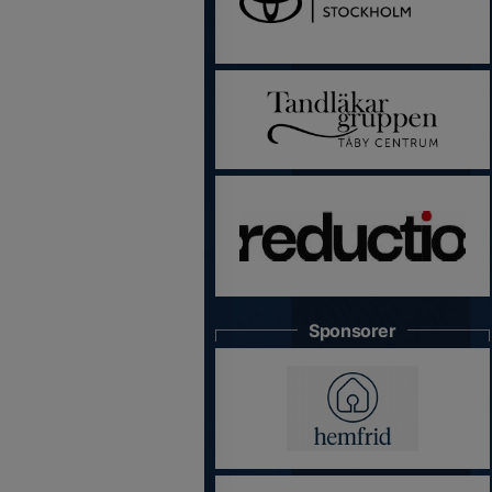
Sponsorer