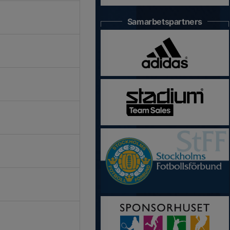
Samarbetspartners