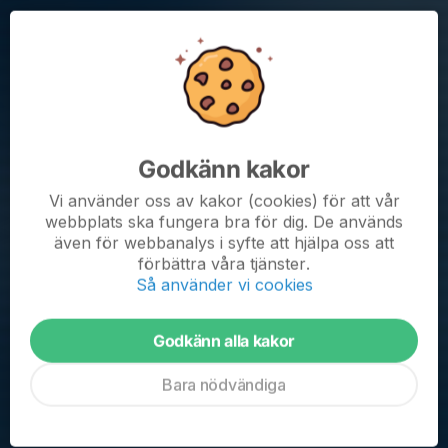
25 jun, 17:08
Godkänn kakor
Vi använder oss av kakor (cookies) för att vår
webbplats ska fungera bra för dig. De används
även för webbanalys i syfte att hjälpa oss att
förbättra våra tjänster.
Så använder vi cookies
Godkänn alla kakor
I sommar 2026 avslutar Jakob sitt uppdrag som kansliansvarig i
Täby FK efter nästan fyra år i föreningen. Sedan han började
Bara nödvändiga
som
funktionär vid våra seniorlagsmatcher hösten 2021 har han varit