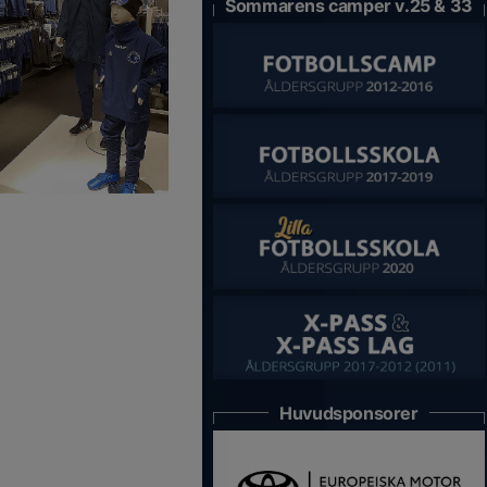
Sommarens camper v.25 & 33
Huvudsponsorer