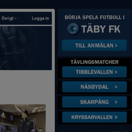
Övrigt
Logga in