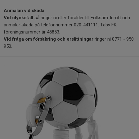
Anmälan vid skada
Vid olycksfall
så ringer ni eller förälder till Folksam-Idrott och
anmäler skada på telefonnummer 020-441111. Täby FK
föreningsnummer är 45853.
Vid fråga om försäkring och ersättningar
ringer ni 0771 - 950
950.