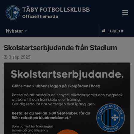
TÄBY FOTBOLLSKLUBB
Officiell hemsida
Logga in
Nyheter
Skolstartserbjudande från Stadium
3 sep 2025