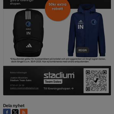
Dela nyhet