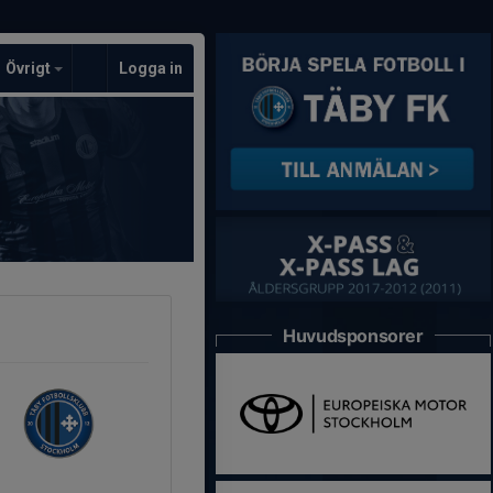
Övrigt
Logga in
Huvudsponsorer