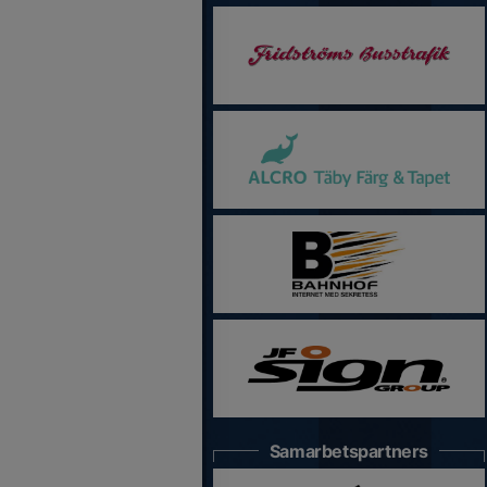
Samarbetspartners