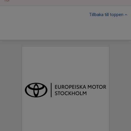
Tor
Tillbaka till toppen