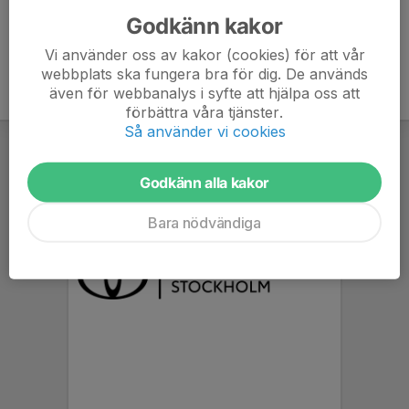
Godkänn kakor
Vi använder oss av kakor (cookies) för att vår
webbplats ska fungera bra för dig. De används
även för webbanalys i syfte att hjälpa oss att
förbättra våra tjänster.
Så använder vi cookies
Godkänn alla kakor
Bara nödvändiga