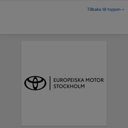
Tillbaka till toppen