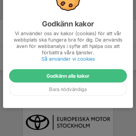
Referat
Godkänn kakor
Vi använder oss av kakor (cookies) för att vår
Inget referat skrivet
webbplats ska fungera bra för dig. De används
även för webbanalys i syfte att hjälpa oss att
förbättra våra tjänster.
Så använder vi cookies
Godkänn alla kakor
Bara nödvändiga