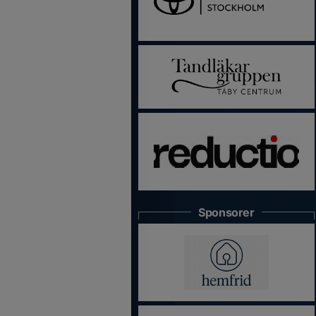
Sponsorer