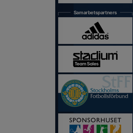
Samarbetspartners