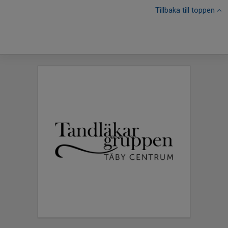
Tillbaka till toppen