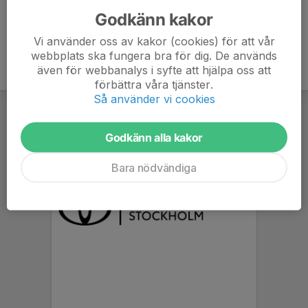
Godkänn kakor
Vi använder oss av kakor (cookies) för att vår
webbplats ska fungera bra för dig. De används
även för webbanalys i syfte att hjälpa oss att
förbättra våra tjänster.
Så använder vi cookies
Godkänn alla kakor
Bara nödvändiga