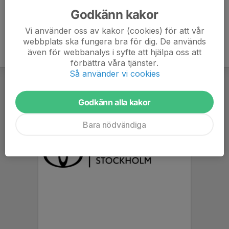
Godkänn kakor
Vi använder oss av kakor (cookies) för att vår
webbplats ska fungera bra för dig. De används
även för webbanalys i syfte att hjälpa oss att
förbättra våra tjänster.
Så använder vi cookies
Godkänn alla kakor
Bara nödvändiga