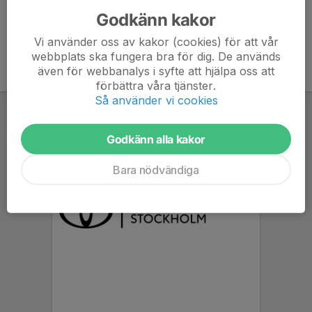
Godkänn kakor
Vi använder oss av kakor (cookies) för att vår
webbplats ska fungera bra för dig. De används
även för webbanalys i syfte att hjälpa oss att
förbättra våra tjänster.
Så använder vi cookies
Godkänn alla kakor
Bara nödvändiga