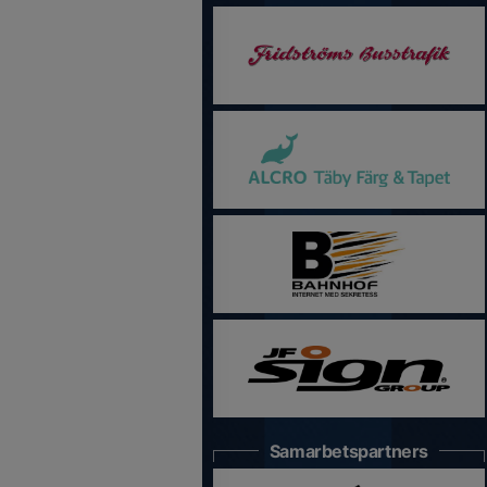
Samarbetspartners