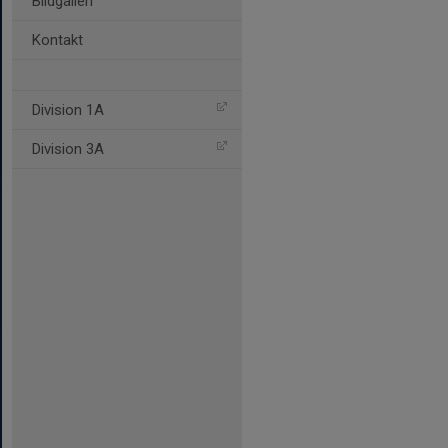
Bildgalleri
Kontakt
Division 1A
Division 3A