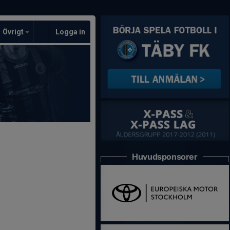
Övrigt
Logga in
Huvudsponsorer