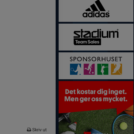
Skriv ut