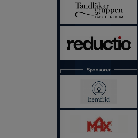
Sponsorer