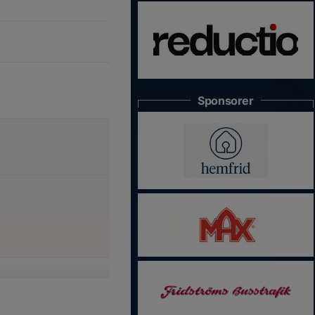
Sponsorer