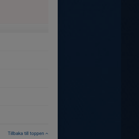
Tillbaka till toppen