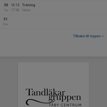
30
16:15
Träning
17:30
Tor
Tibble
31
Fre
Tillbaka till toppen