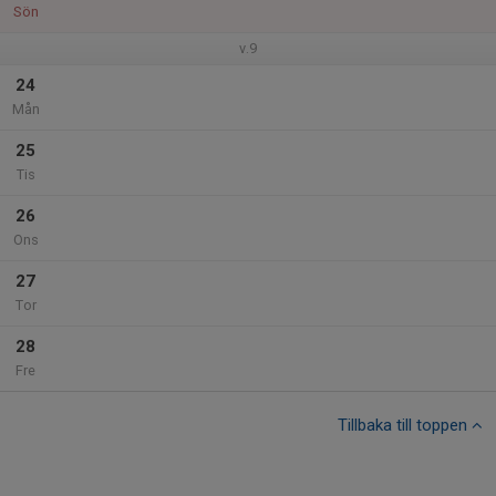
Sön
v.9
24
Mån
25
Tis
26
Ons
27
Tor
28
Fre
Tillbaka till toppen