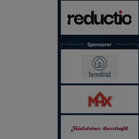
Sponsorer