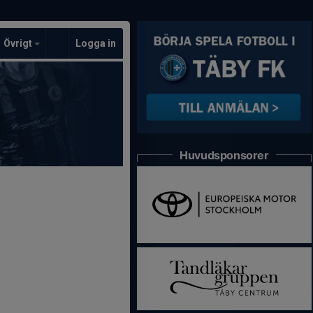
Övrigt
Logga in
Huvudsponsorer