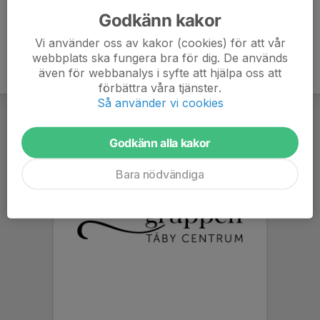
Godkänn kakor
Vi använder oss av kakor (cookies) för att vår
webbplats ska fungera bra för dig. De används
även för webbanalys i syfte att hjälpa oss att
förbättra våra tjänster.
Så använder vi cookies
Godkänn alla kakor
Bara nödvändiga