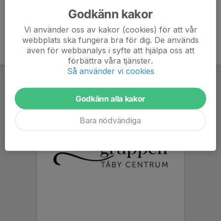
Godkänn kakor
Vi använder oss av kakor (cookies) för att vår
webbplats ska fungera bra för dig. De används
även för webbanalys i syfte att hjälpa oss att
förbättra våra tjänster.
Så använder vi cookies
Godkänn alla kakor
Bara nödvändiga