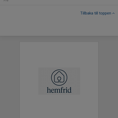
Fre
Tillbaka till toppen