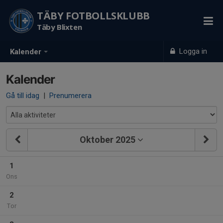
TÄBY FOTBOLLSKLUBB
Täby Blixten
Logga in
Kalender
Kalender
Gå till idag
|
Prenumerera
Oktober 2025
1
Ons
2
Tor