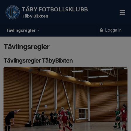
TÄBY FOTBOLLSKLUBB
Täby Blixten
Logga in
Tävlingsregler
Tävlingsregler
Tävlingsregler TäbyBlixten