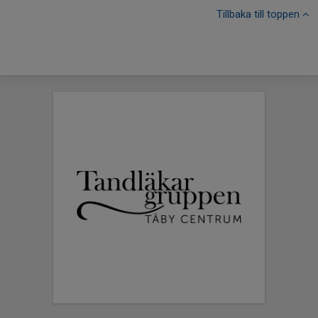
Tillbaka till toppen