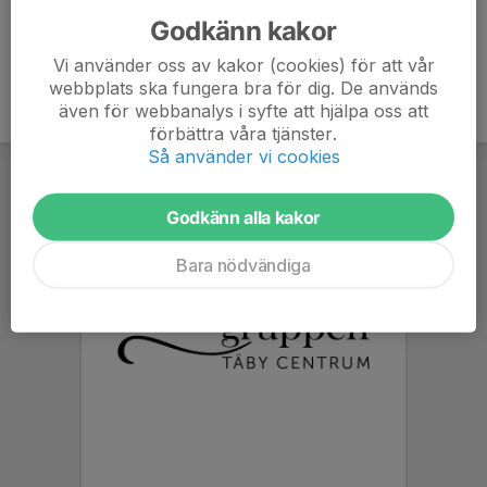
Godkänn kakor
Vi använder oss av kakor (cookies) för att vår
webbplats ska fungera bra för dig. De används
även för webbanalys i syfte att hjälpa oss att
förbättra våra tjänster.
Så använder vi cookies
Godkänn alla kakor
Bara nödvändiga