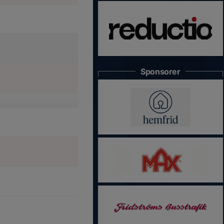
Sponsorer