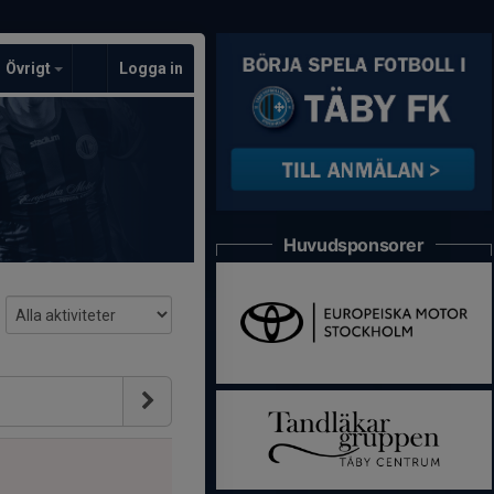
Övrigt
Logga in
Huvudsponsorer