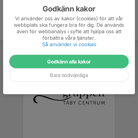
Godkänn kakor
Vi använder oss av kakor (cookies) för att vår
webbplats ska fungera bra för dig. De används
även för webbanalys i syfte att hjälpa oss att
förbättra våra tjänster.
Så använder vi cookies
Godkänn alla kakor
Bara nödvändiga