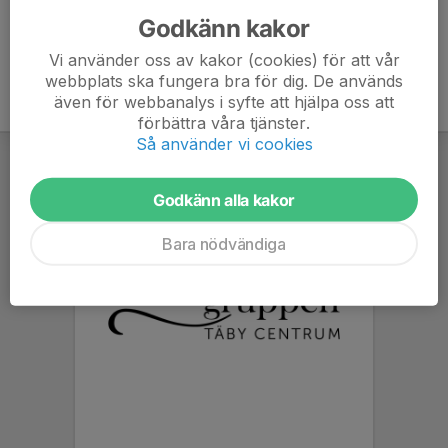
Godkänn kakor
Vi använder oss av kakor (cookies) för att vår
webbplats ska fungera bra för dig. De används
även för webbanalys i syfte att hjälpa oss att
förbättra våra tjänster.
Så använder vi cookies
Godkänn alla kakor
Bara nödvändiga