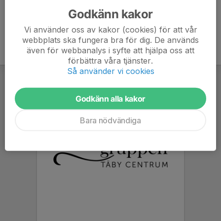
Godkänn kakor
Vi använder oss av kakor (cookies) för att vår
webbplats ska fungera bra för dig. De används
även för webbanalys i syfte att hjälpa oss att
förbättra våra tjänster.
Så använder vi cookies
Godkänn alla kakor
Bara nödvändiga