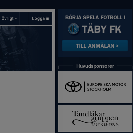
Övrigt
Logga in
Huvudsponsorer