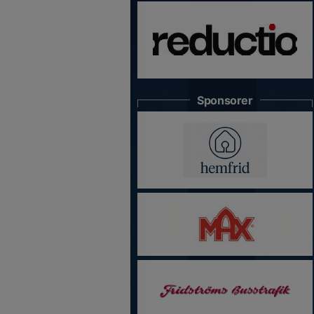
Sponsorer