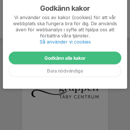
Godkänn kakor
Vi använder oss av kakor (cookies) för att vår
webbplats ska fungera bra för dig. De används
även för webbanalys i syfte att hjälpa oss att
förbättra våra tjänster.
Så använder vi cookies
Godkänn alla kakor
Bara nödvändiga