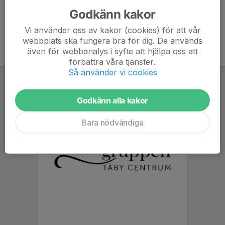
Godkänn kakor
Vi använder oss av kakor (cookies) för att vår
webbplats ska fungera bra för dig. De används
även för webbanalys i syfte att hjälpa oss att
förbättra våra tjänster.
Så använder vi cookies
Godkänn alla kakor
Bara nödvändiga